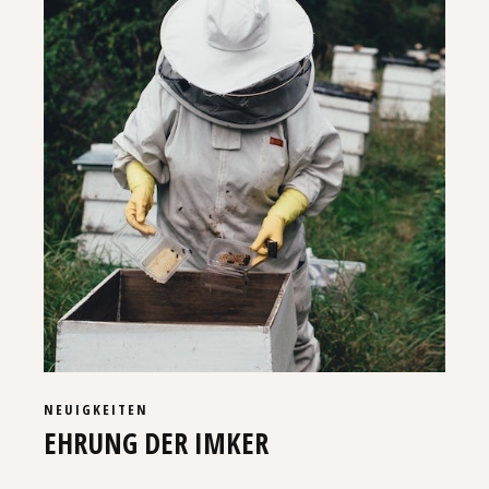
NEUIGKEITEN
EHRUNG DER IMKER