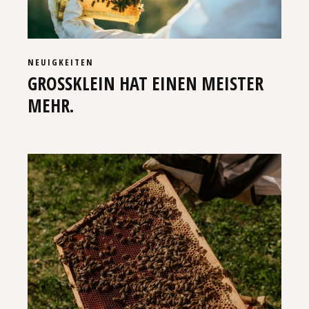
NEUIGKEITEN
GROSSKLEIN HAT EINEN MEISTER M
EHR.