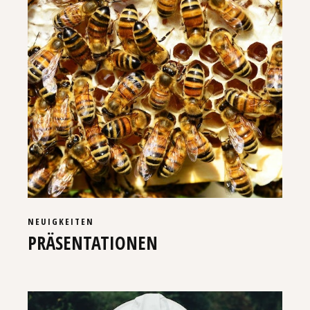
NEUIGKEITEN
PRÄSENTATIONEN