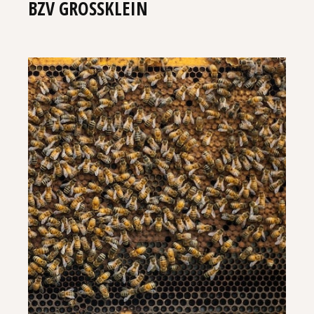
BZV GROSSKLEIN