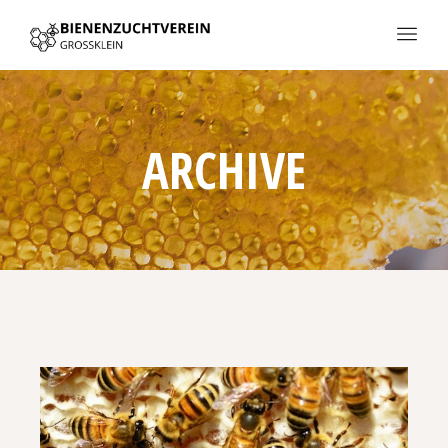
ARCHIVE