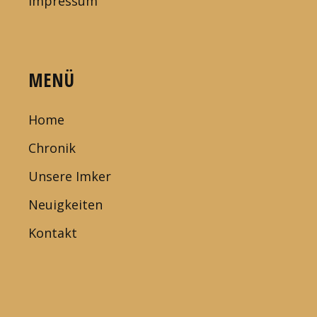
Impressum
MENÜ
Home
Chronik
Unsere Imker
Neuigkeiten
Kontakt