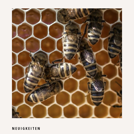
NEUIGKEITEN