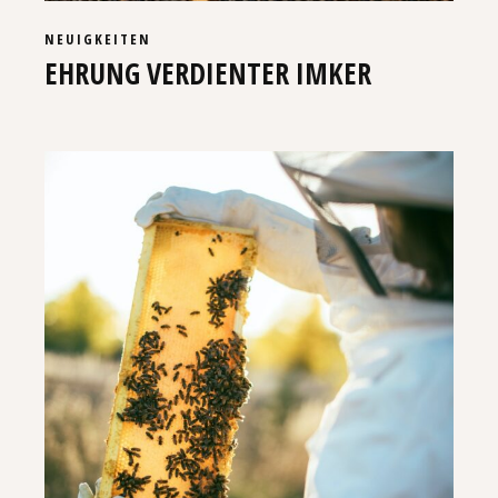
NEUIGKEITEN
EHRUNG VERDIENTER IMKER