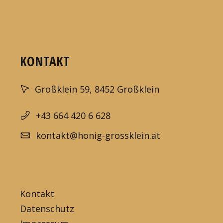
KONTAKT
Großklein 59, 8452 Großklein
+43 664 420 6 628
kontakt@honig-grossklein.at
Kontakt
Datenschutz