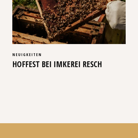
NEUIGKEITEN
HOFFEST BEI IMKEREI RESCH