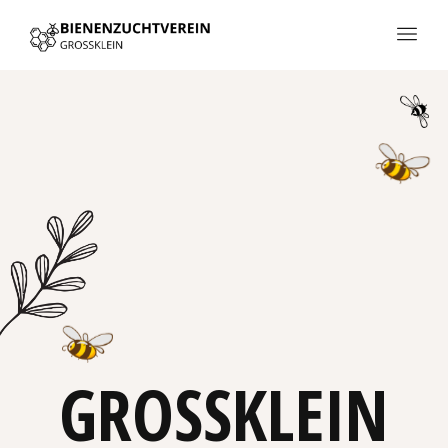
GROSSKLEIN