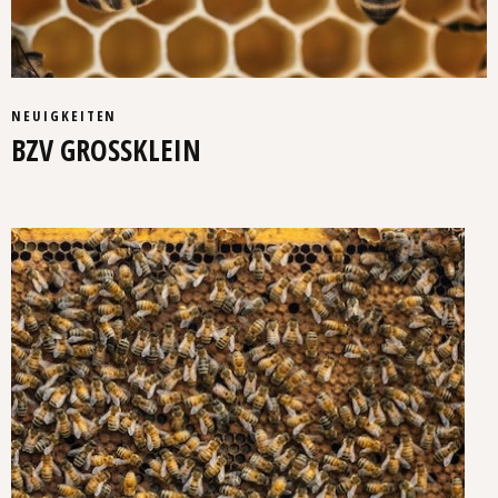
NEUIGKEITEN
BZV GROSSKLEIN