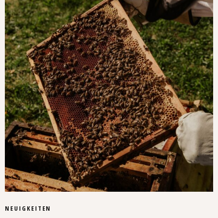
NEUIGKEITEN