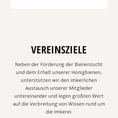
VEREINSZIELE
Neben der Förderung der Bienenzucht
und dem Erhalt unserer Honigbienen,
unterstützen wir den imkerlichen
Austausch unserer Mitglieder
untereinander und legen größten Wert
auf die Verbreitung von Wissen rund um
die Imkerei.