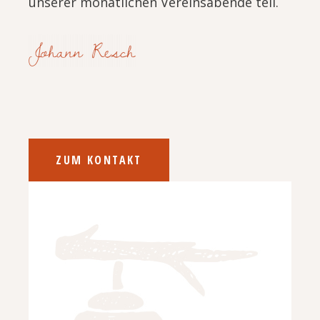
unserer monatlichen Vereinsabende teil.
ZUM KONTAKT