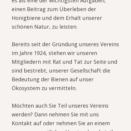
es als eine der wichtigsten Aufgaben,
einen Beitrag zum Überleben der
Honigbiene und dem Erhalt unserer
schönen Natur, zu leisten.
Bereits seit der Gründung unseres Vereins
im Jahre 1924, stehen wir unseren
Mitgliedern mit Rat und Tat zur Seite und
sind bestrebt, unserer Gesellschaft die
Bedeutung der Bienen auf unser
Ökosystem zu vermitteln.
Möchten auch Sie Teil unseres Vereins
werden? Dann nehmen Sie mit uns
Kontakt auf oder nehmen Sie an einem