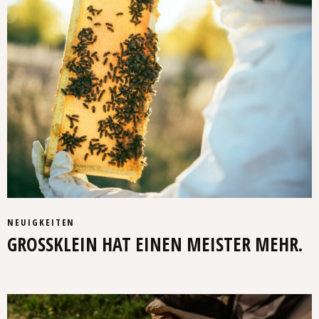
NEUIGKEITEN
GROSSKLEIN HAT EINEN MEISTER MEHR.