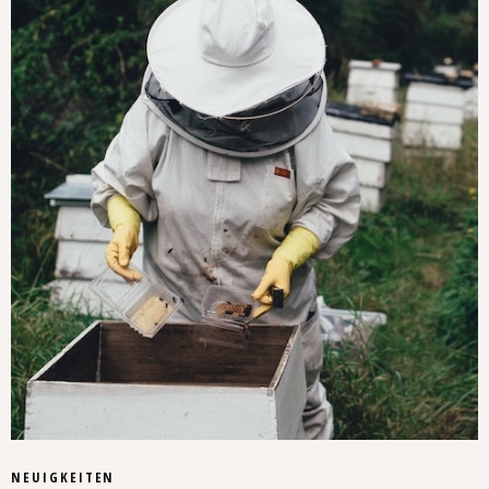
NEUIGKEITEN