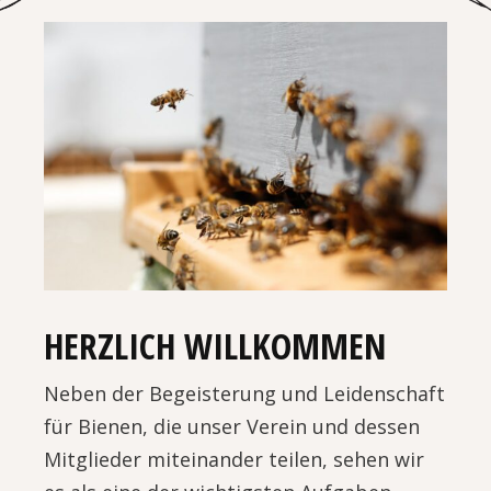
HERZLICH WILLKOMMEN
Neben der Begeisterung und Leidenschaft
für Bienen, die unser Verein und dessen
Mitglieder miteinander teilen, sehen wir