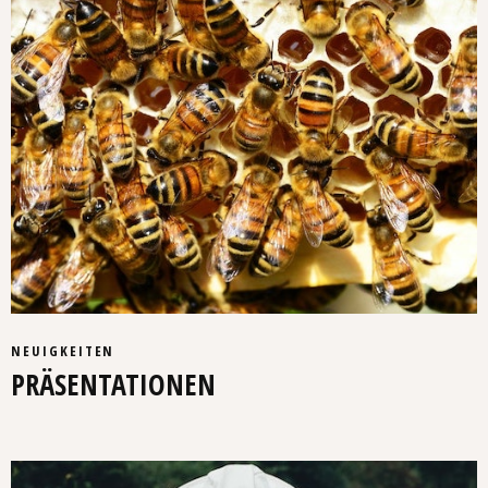
NEUIGKEITEN
PRÄSENTATIONEN