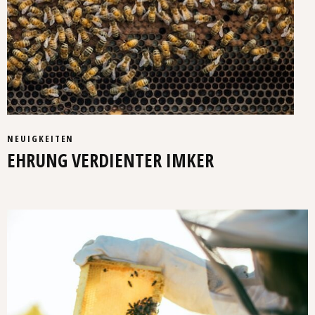
NEUIGKEITEN
EHRUNG VERDIENTER IMKER