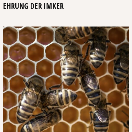
EHRUNG DER IMKER