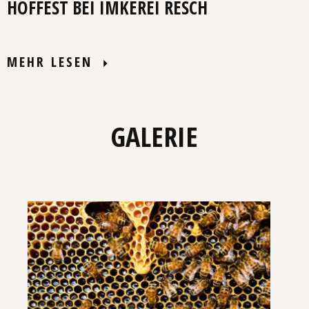
HOFFEST BEI IMKEREI RESCH
MEHR LESEN
GALERIE