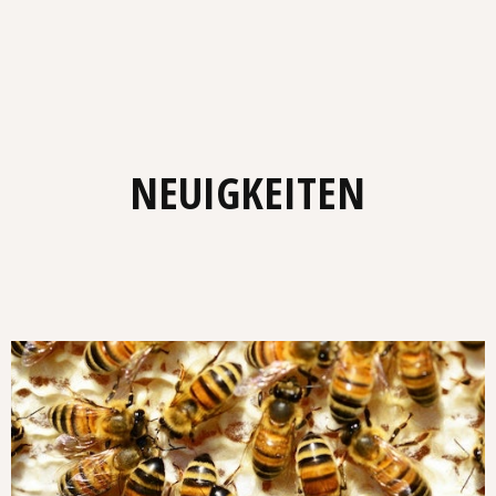
NEUIGKEITEN